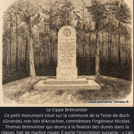
Le Cippe Brémontier
Ce petit monument situé sur la commune de la Teste-de-Buch
(Gironde), non loin d'Arcachon, commémore l'ingénieur Nicolas-
Thomas Brémontier qui œuvra à la fixation des dunes dans la
région. Fait de marbre rouge, il porte l'inscription suivante : « L’an