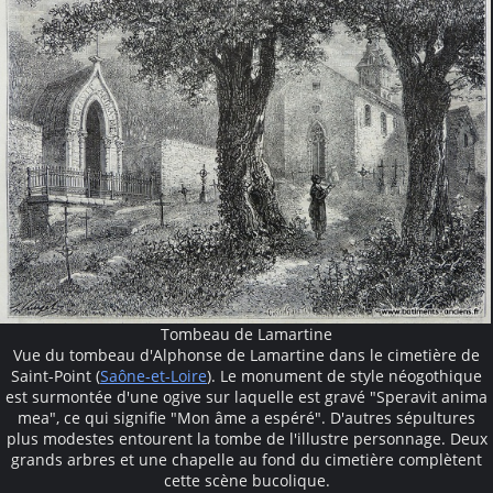
Tombeau de Lamartine
Vue du tombeau d'Alphonse de Lamartine dans le cimetière de
Saint-Point (
Saône-et-Loire
). Le monument de style néogothique
est surmontée d'une ogive sur laquelle est gravé "Speravit anima
mea", ce qui signifie "Mon âme a espéré". D'autres sépultures
plus modestes entourent la tombe de l'illustre personnage. Deux
grands arbres et une chapelle au fond du cimetière complètent
cette scène bucolique.