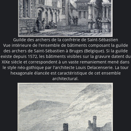
Guilde des archers de la confrérie de Saint-Sébastien
Vue intérieure de l'ensemble de bâtiments composant la guilde
des archers de Saint-Sébastien à Bruges (Belgique). Si la guilde
existe depuis 1572, les bâtiments visibles sur la gravure datent du
XIXe siècle et correspondent à un vaste remaniement mené dans
le style néo-gothique par l'architecte Louis Delacenserie. La tour
hexagonale élancée est caractéristique de cet ensemble
architectural.