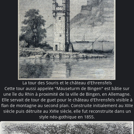
La tour des Souris et le château d'Ehrensfels
Cette tour aussi appelée "Mäuseturm de Bingen" est bâtie sur
une île du Rhin à proximité de la ville de Bingen, en Allemagne.
Elle servait de tour de guet pour le château d'Ehrensfels visible à
flan de montagne au second plan. Construite initialement au XIIIe
siècle puis détruite au XVIIe siècle, elle fut reconstruite dans un
style néo-gothique en 1855.