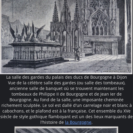
La salle des gardes du palais des ducs de Bourgogne à Dijon
Vue de la célèbre salle des gardes (ou salle des tombeaux),
ancienne salle de banquet où se trouvent maintenant les
tombeaux de Philippe II de Bourgogne et de Jean Ier de
Bourgogne. Au fond de la salle, une imposante cheminée
richement sculptée. Le sol est dallé d'un carrelage noir et blanc à
cabochons, et le plafond est à la française. Cet ensemble du XVe
siècle de style gothique flamboyant est un des lieux marquants de
l'histoire de
la Bourgogne
.