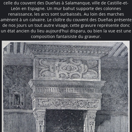
celle du couvent des Dueñas à Salamanque, ville de Castille-et-
León en Espagne. Un mur bahut supporte des colonnes
renaissance, les arcs sont surbaissés. Au loin des marches
amènent à un calvaire. Le cloître du couvent des Dueñas présente
de nos jours un tout autre visage, cette gravure représente donc
un état ancien du lieu aujourd'hui disparu, ou bien la vue est une
composition fantaisiste du graveur.