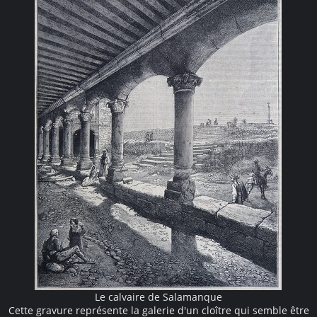
Le calvaire de Salamanque
Cette gravure représente la galerie d'un cloître qui semble être