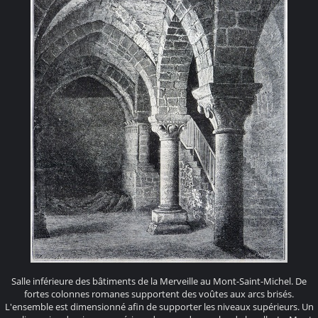
Salle inférieure des bâtiments de la Merveille au Mont-Saint-Michel. De
fortes colonnes romanes supportent des voûtes aux arcs brisés.
L'ensemble est dimensionné afin de supporter les niveaux supérieurs. Un