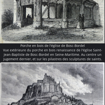
Porche en bois de l'église de Bosc-Bordel
Vue extérieure du porche en bois renaissance de l'église Saint-
Jean-Baptiste de Bosc-Bordel en Seine-Maritime. Au centre un
jugement dernier, et sur les pilastres des sculptures de saints.