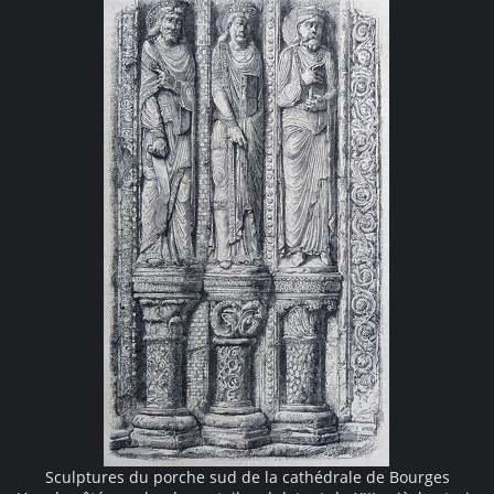
Sculptures du porche sud de la cathédrale de Bourges