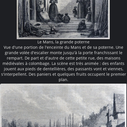
Le Mans, la grande poterne
Vue d'une portion de l'enceinte du Mans et de sa poterne. Une
grande volée d'escalier monte jusqu'à la porte franchissant le
rempart. De part et d'autre de cette petite rue, des maisons
médiévales à colombage. La scène est très animée : des enfants
jouent aux pieds de dentellières, des passants vont et viennes,
s'interpellent. Des paniers et quelques fruits occupent le premier
plan.