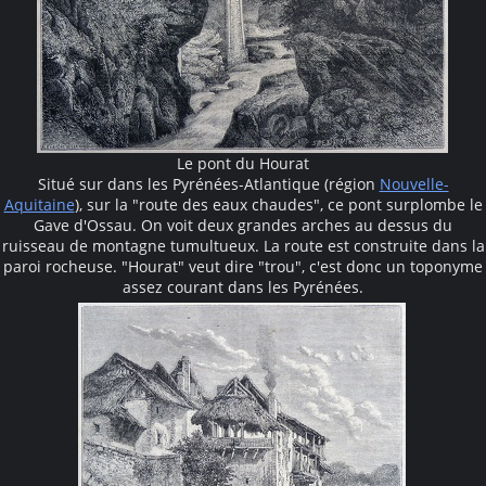
Le pont du Hourat
Situé sur dans les Pyrénées-Atlantique (région
Nouvelle-
Aquitaine
), sur la "route des eaux chaudes", ce pont surplombe le
Gave d'Ossau. On voit deux grandes arches au dessus du
ruisseau de montagne tumultueux. La route est construite dans la
paroi rocheuse. "Hourat" veut dire "trou", c'est donc un toponyme
assez courant dans les Pyrénées.