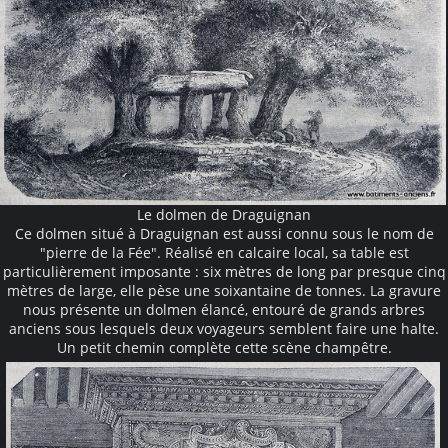
Le dolmen de Draguignan
Ce dolmen situé à Draguignan est aussi connu sous le nom de
"pierre de la Fée". Réalisé en calcaire local, sa table est
particulièrement imposante : six mètres de long par presque cinq
mètres de large, elle pèse une soixantaine de tonnes. La gravure
nous présente un dolmen élancé, entouré de grands arbres
anciens sous lesquels deux voyageurs semblent faire une halte.
Un petit chemin complète cette scène champêtre.