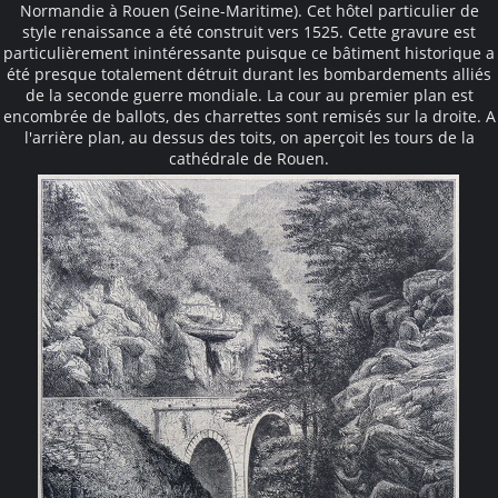
Normandie à Rouen (Seine-Maritime). Cet hôtel particulier de
style renaissance a été construit vers 1525. Cette gravure est
particulièrement inintéressante puisque ce bâtiment historique a
été presque totalement détruit durant les bombardements alliés
de la seconde guerre mondiale. La cour au premier plan est
encombrée de ballots, des charrettes sont remisés sur la droite. A
l'arrière plan, au dessus des toits, on aperçoit les tours de la
cathédrale de Rouen.