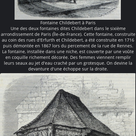
Fontaine Childebert à Paris
Une des deux fontaines dites Childebert dans le sixième
arrondissement de Paris (Île-de-France). Cette fontaine, construite
au coin des rues d'Erfurth et Childebert, a été construite en 1716
puis démontée en 1867 lors du percement de la rue de Rennes.
La fontaine, installée dans une niche, est couverte par une voûte
en coquille richement décorée. Des femmes viennent remplir
leurs seaux au jet d'eau craché par un grotesque. On devine la
devanture d'une échoppe sur la droite.