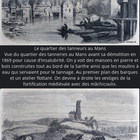
Le quartier des tanneurs au Mans
Vue du quartier des tanneries au Mans avant sa démolition en
1869 pour cause d'insalubrité. On y voit des maisons en pierre et
bois construites tout au bord de la Sarthe ainsi que les moulins à
eau qui servaient pour le tannage. Au premier plan des barques
et un atelier flottant. On devine à droite les vestiges de la
fortification médiévale avec des mâchicoulis.