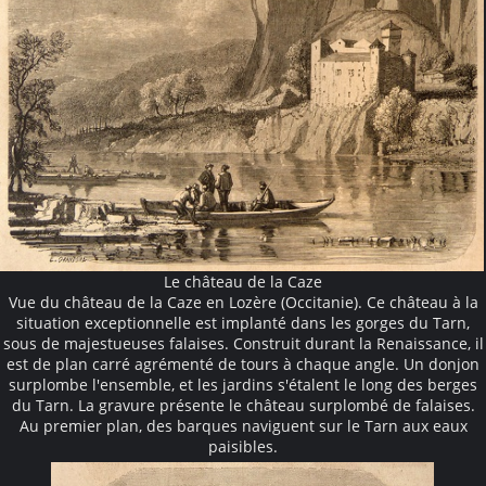
Le château de la Caze
Vue du château de la Caze en Lozère (Occitanie). Ce château à la
situation exceptionnelle est implanté dans les gorges du Tarn,
sous de majestueuses falaises. Construit durant la Renaissance, il
est de plan carré agrémenté de tours à chaque angle. Un donjon
surplombe l'ensemble, et les jardins s'étalent le long des berges
du Tarn. La gravure présente le château surplombé de falaises.
Au premier plan, des barques naviguent sur le Tarn aux eaux
paisibles.