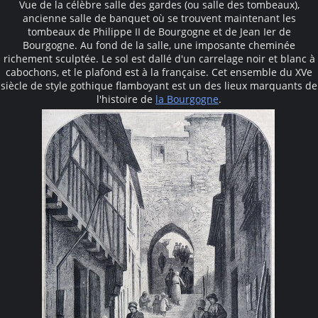
Vue de la célèbre salle des gardes (ou salle des tombeaux),
ancienne salle de banquet où se trouvent maintenant les
tombeaux de Philippe II de Bourgogne et de Jean Ier de
Bourgogne. Au fond de la salle, une imposante cheminée
richement sculptée. Le sol est dallé d'un carrelage noir et blanc à
cabochons, et le plafond est à la française. Cet ensemble du XVe
siècle de style gothique flamboyant est un des lieux marquants de
l'histoire de
la Bourgogne
.