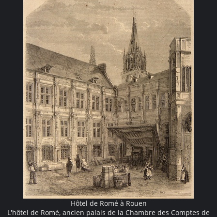
Hôtel de Romé à Rouen
L'hôtel de Romé, ancien palais de la Chambre des Comptes de