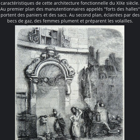
caractéristiques de cette architecture fonctionnelle du XIXe siècle.
Au premier plan des manutentionnaires appelés "forts des halles"
portent des paniers et des sacs. Au second plan, éclairées par des
becs de gaz, des femmes plument et préparent les volailles.