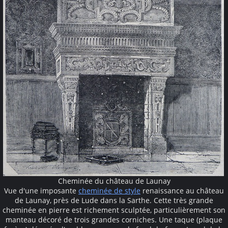
Cheminée du château de Launay
Vue d'une imposante
cheminée de style
renaissance au château
de Launay, près de Lude dans la Sarthe. Cette très grande
cheminée en pierre est richement sculptée, particulièrement son
manteau décoré de trois grandes corniches. Une taque (plaque