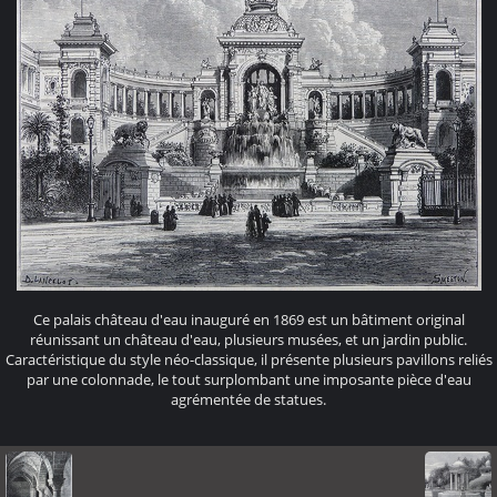
Ce palais château d'eau inauguré en 1869 est un bâtiment original
réunissant un château d'eau, plusieurs musées, et un jardin public.
Caractéristique du style néo-classique, il présente plusieurs pavillons reliés
par une colonnade, le tout surplombant une imposante pièce d'eau
agrémentée de statues.