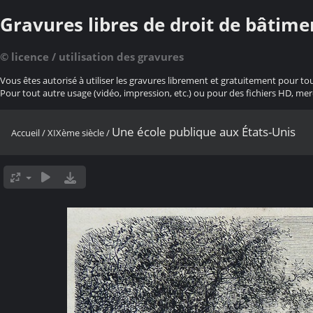
Gravures libres de droit de bâtime
© licence / utilisation des gravures
Vous êtes autorisé à utiliser les gravures librement et gratuitement pour to
Pour tout autre usage (vidéo, impression, etc.) ou pour des fichiers HD, mer
Une école publique aux États-Unis
Accueil
/
XIXème siècle
/