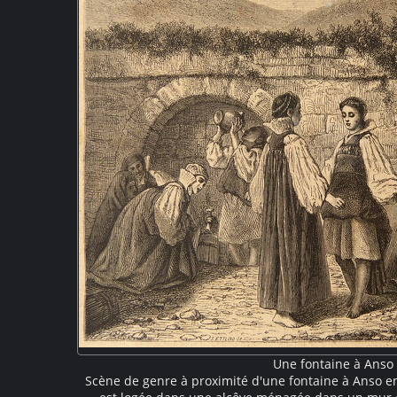
Une fontaine à Anso
Scène de genre à proximité d'une fontaine à Anso e