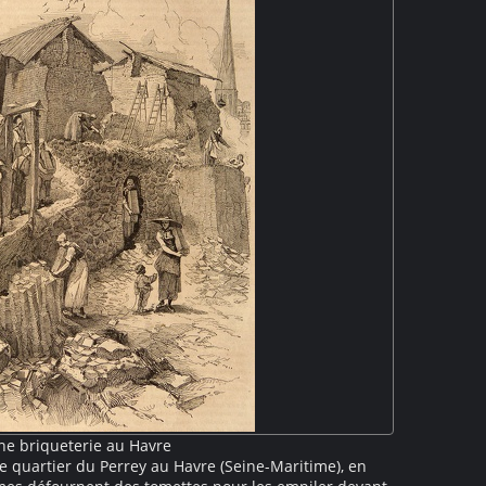
ne briqueterie au Havre
e quartier du Perrey au Havre (Seine-Maritime), en