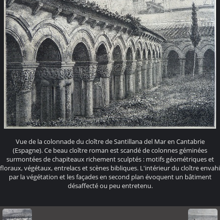
Vue de la colonnade du cloître de Santillana del Mar en Cantabrie
(Espagne). Ce beau cloître roman est scandé de colonnes géminées
surmontées de chapiteaux richement sculptés : motifs géométriques et
floraux, végétaux, entrelacs et scènes bibliques. L'intérieur du cloître envahi
par la végétation et les façades en second plan évoquent un bâtiment
désaffecté ou peu entretenu.