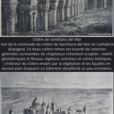
Cloître de Santillana del Mar
Vue de la colonnade du cloître de Santillana del Mar en Cantabrie
(Espagne). Ce beau cloître roman est scandé de colonnes
géminées surmontées de chapiteaux richement sculptés : motifs
géométriques et floraux, végétaux, entrelacs et scènes bibliques.
L'intérieur du cloître envahi par la végétation et les façades en
second plan évoquent un bâtiment désaffecté ou peu entretenu.