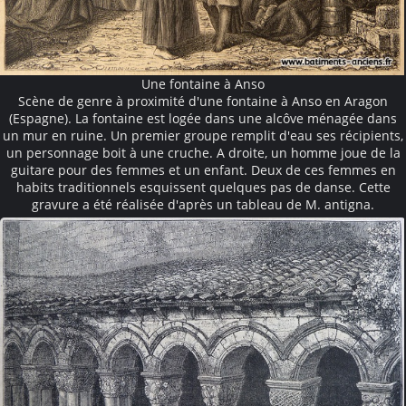
Une fontaine à Anso
Scène de genre à proximité d'une fontaine à Anso en Aragon
(Espagne). La fontaine est logée dans une alcôve ménagée dans
un mur en ruine. Un premier groupe remplit d'eau ses récipients,
un personnage boit à une cruche. A droite, un homme joue de la
guitare pour des femmes et un enfant. Deux de ces femmes en
habits traditionnels esquissent quelques pas de danse. Cette
gravure a été réalisée d'après un tableau de M. antigna.