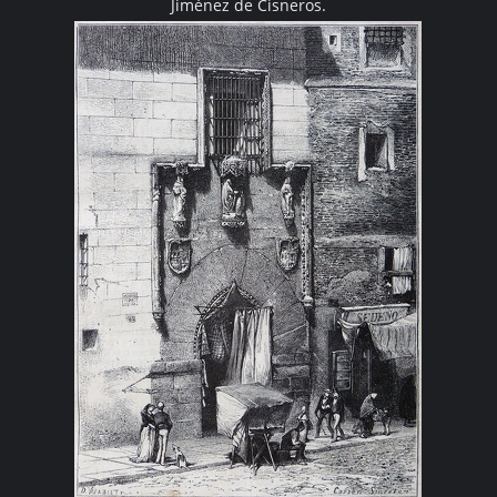
Jiménez de Cisneros.