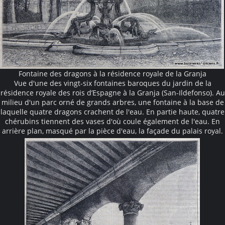
Fontaine des dragons à la résidence royale de la Granja
Vue d'une des vingt-six fontaines baroques du jardin de la
résidence royale des rois d’Espagne à la Granja (San-Ildefonso). Au
milieu d'un parc orné de grands arbres, une fontaine à la base de
laquelle quatre dragons crachent de l'eau. En partie haute, quatre
chérubins tiennent des vases d'où coule également de l'eau. En
arrière plan, masqué par la pièce d'eau, la façade du palais royal.