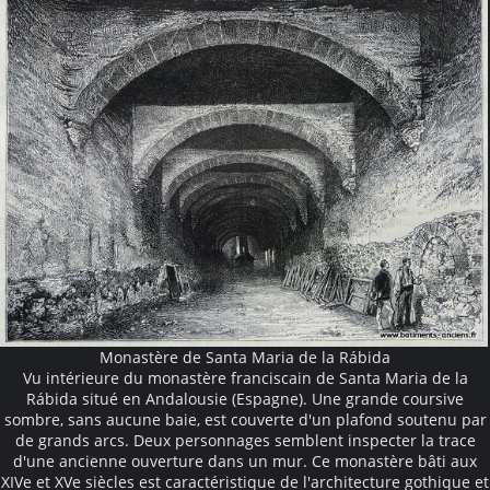
Monastère de Santa Maria de la Rábida
Vu intérieure du monastère franciscain de Santa Maria de la
Rábida situé en Andalousie (Espagne). Une grande coursive
sombre, sans aucune baie, est couverte d'un plafond soutenu par
de grands arcs. Deux personnages semblent inspecter la trace
d'une ancienne ouverture dans un mur. Ce monastère bâti aux
XIVe et XVe siècles est caractéristique de l'architecture gothique et