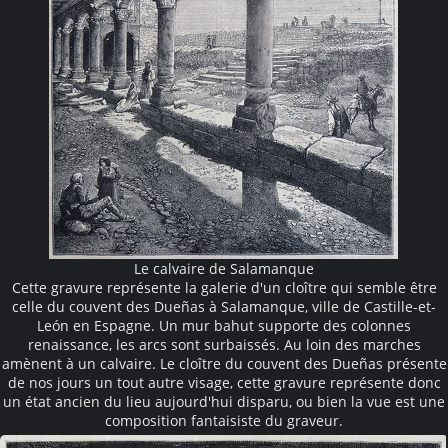
Le calvaire de Salamanque
Cette gravure représente la galerie d'un cloître qui semble être
celle du couvent des Dueñas à Salamanque, ville de Castille-et-
León en Espagne. Un mur bahut supporte des colonnes
renaissance, les arcs sont surbaissés. Au loin des marches
amènent à un calvaire. Le cloître du couvent des Dueñas présente
de nos jours un tout autre visage, cette gravure représente donc
un état ancien du lieu aujourd'hui disparu, ou bien la vue est une
composition fantaisiste du graveur.