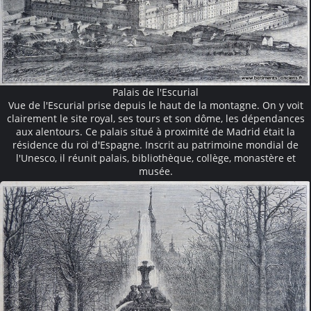
Palais de l'Escurial
Vue de l'Escurial prise depuis le haut de la montagne. On y voit
clairement le site royal, ses tours et son dôme, les dépendances
aux alentours. Ce palais situé à proximité de Madrid était la
résidence du roi d'Espagne. Inscrit au patrimoine mondial de
l'Unesco, il réunit palais, bibliothèque, collège, monastère et
musée.