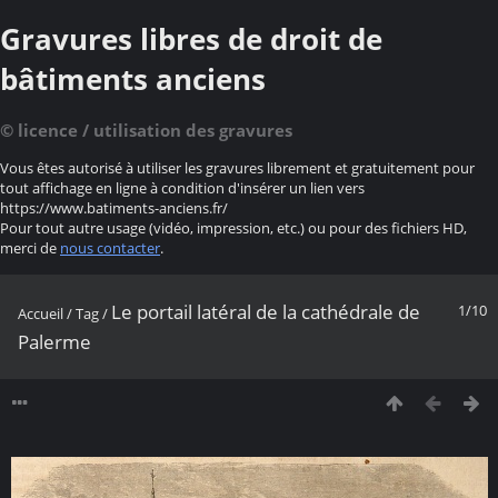
Gravures libres de droit de
bâtiments anciens
© licence / utilisation des gravures
Vous êtes autorisé à utiliser les gravures librement et gratuitement pour
tout affichage en ligne à condition d'insérer un lien vers
https://www.batiments-anciens.fr/
Pour tout autre usage (vidéo, impression, etc.) ou pour des fichiers HD,
merci de
nous contacter
.
Le portail latéral de la cathédrale de
1/10
Accueil
/
Tag
/
Palerme