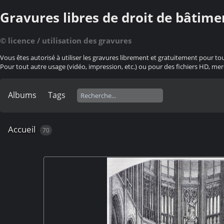
Gravures libres de droit de bâtime
© licence / utilisation des gravures
Vous êtes autorisé à utiliser les gravures librement et gratuitement pour to
Pour tout autre usage (vidéo, impression, etc.) ou pour des fichiers HD, mer
Albums
Tags
Accueil
70