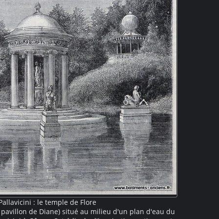
 Pallavicini : le temple de Flore
pavillon de Diane) situé au milieu d'un plan d'eau du