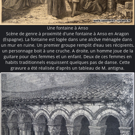
Une fontaine à Anso
Scène de genre à proximité d'une fontaine à Anso en Aragon
(Espagne). La fontaine est logée dans une alcôve ménagée dans
un mur en ruine. Un premier groupe remplit d'eau ses récipients,
un personnage boit à une cruche. A droite, un homme joue de la
guitare pour des femmes et un enfant. Deux de ces femmes en
habits traditionnels esquissent quelques pas de danse. Cette
gravure a été réalisée d'après un tableau de M. antigna.