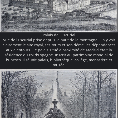
Palais de l'Escurial
Vue de l'Escurial prise depuis le haut de la montagne. On y voit
clairement le site royal, ses tours et son dôme, les dépendances
aux alentours. Ce palais situé à proximité de Madrid était la
résidence du roi d'Espagne. Inscrit au patrimoine mondial de
l'Unesco, il réunit palais, bibliothèque, collège, monastère et
musée.