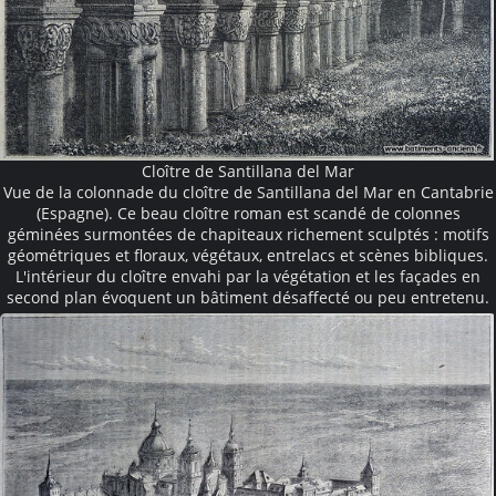
Cloître de Santillana del Mar
Vue de la colonnade du cloître de Santillana del Mar en Cantabrie
(Espagne). Ce beau cloître roman est scandé de colonnes
géminées surmontées de chapiteaux richement sculptés : motifs
géométriques et floraux, végétaux, entrelacs et scènes bibliques.
L'intérieur du cloître envahi par la végétation et les façades en
second plan évoquent un bâtiment désaffecté ou peu entretenu.