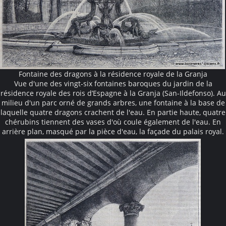
Fontaine des dragons à la résidence royale de la Granja
Vue d'une des vingt-six fontaines baroques du jardin de la
résidence royale des rois d’Espagne à la Granja (San-Ildefonso). Au
milieu d'un parc orné de grands arbres, une fontaine à la base de
laquelle quatre dragons crachent de l'eau. En partie haute, quatre
chérubins tiennent des vases d'où coule également de l'eau. En
arrière plan, masqué par la pièce d'eau, la façade du palais royal.