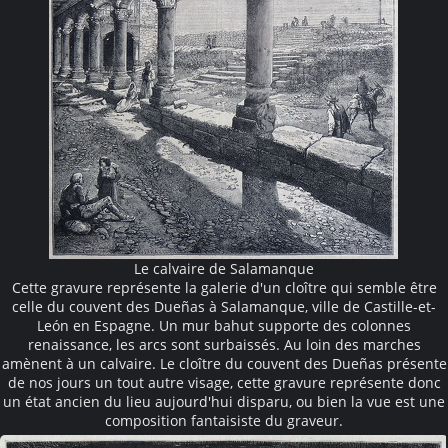
Le calvaire de Salamanque
Cette gravure représente la galerie d'un cloître qui semble être
celle du couvent des Dueñas à Salamanque, ville de Castille-et-
León en Espagne. Un mur bahut supporte des colonnes
renaissance, les arcs sont surbaissés. Au loin des marches
amènent à un calvaire. Le cloître du couvent des Dueñas présente
de nos jours un tout autre visage, cette gravure représente donc
un état ancien du lieu aujourd'hui disparu, ou bien la vue est une
composition fantaisiste du graveur.