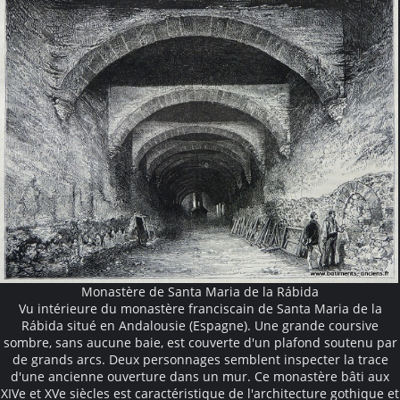
Monastère de Santa Maria de la Rábida
Vu intérieure du monastère franciscain de Santa Maria de la
Rábida situé en Andalousie (Espagne). Une grande coursive
sombre, sans aucune baie, est couverte d'un plafond soutenu par
de grands arcs. Deux personnages semblent inspecter la trace
d'une ancienne ouverture dans un mur. Ce monastère bâti aux
XIVe et XVe siècles est caractéristique de l'architecture gothique et