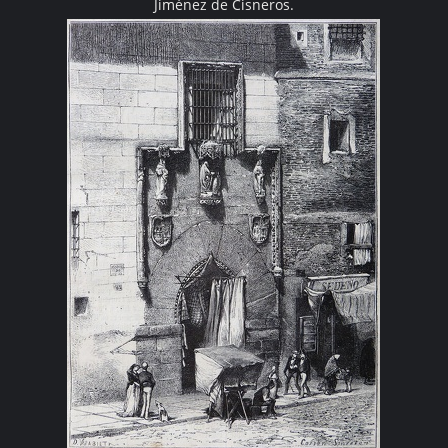
Jiménez de Cisneros.