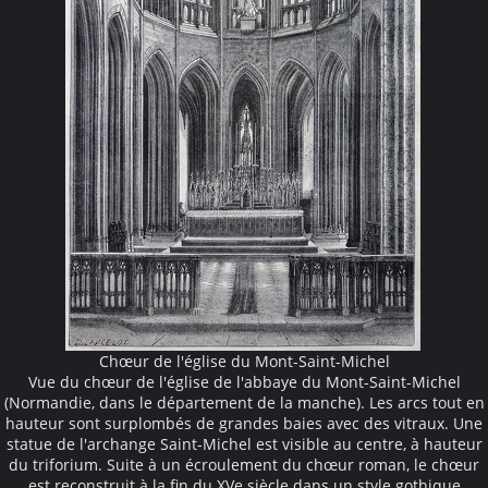
Chœur de l'église du Mont-Saint-Michel
Vue du chœur de l'église de l'abbaye du Mont-Saint-Michel
(Normandie, dans le département de la manche). Les arcs tout en
hauteur sont surplombés de grandes baies avec des vitraux. Une
statue de l'archange Saint-Michel est visible au centre, à hauteur
du triforium. Suite à un écroulement du chœur roman, le chœur
est reconstruit à la fin du XVe siècle dans un style gothique