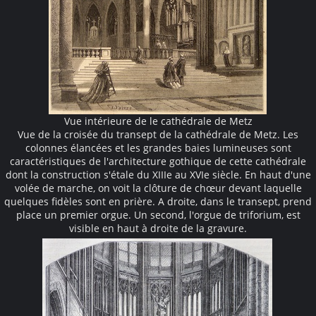
Vue intérieure de le cathédrale de Metz
Vue de la croisée du transept de la cathédrale de Metz. Les
colonnes élancées et les grandes baies lumineuses sont
caractéristiques de l'architecture gothique de cette cathédrale
dont la construction s'étale du XIIIe au XVIe siècle. En haut d'une
volée de marche, on voit la clôture de chœur devant laquelle
quelques fidèles sont en prière. A droite, dans le transept, prend
place un premier orgue. Un second, l'orgue de triforium, est
visible en haut à droite de la gravure.