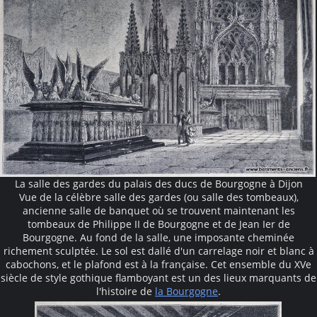
La salle des gardes du palais des ducs de Bourgogne à Dijon
Vue de la célèbre salle des gardes (ou salle des tombeaux),
ancienne salle de banquet où se trouvent maintenant les
tombeaux de Philippe II de Bourgogne et de Jean Ier de
Bourgogne. Au fond de la salle, une imposante cheminée
richement sculptée. Le sol est dallé d'un carrelage noir et blanc à
cabochons, et le plafond est à la française. Cet ensemble du XVe
siècle de style gothique flamboyant est un des lieux marquants de
l'histoire de
la Bourgogne
.