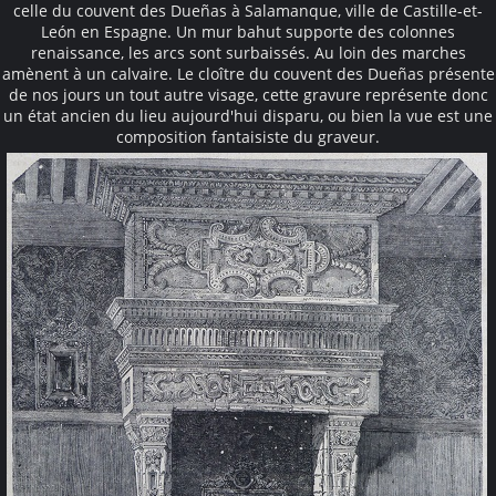
celle du couvent des Dueñas à Salamanque, ville de Castille-et-
León en Espagne. Un mur bahut supporte des colonnes
renaissance, les arcs sont surbaissés. Au loin des marches
amènent à un calvaire. Le cloître du couvent des Dueñas présente
de nos jours un tout autre visage, cette gravure représente donc
un état ancien du lieu aujourd'hui disparu, ou bien la vue est une
composition fantaisiste du graveur.