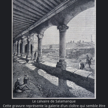
Le calvaire de Salamanque
Cette gravure représente la galerie d'un cloître qui semble être