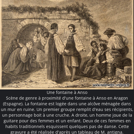
Une fontaine à Anso
Scène de genre à proximité d'une fontaine à Anso en Aragon
(Espagne). La fontaine est logée dans une alcôve ménagée dans
un mur en ruine. Un premier groupe remplit d'eau ses récipients,
un personnage boit à une cruche. A droite, un homme joue de la
guitare pour des femmes et un enfant. Deux de ces femmes en
habits traditionnels esquissent quelques pas de danse. Cette
gravure a été réalisée d'après un tableau de M. antigna.