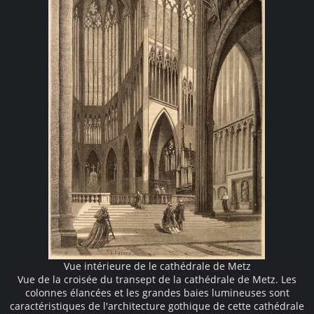
Vue intérieure de le cathédrale de Metz
Vue de la croisée du transept de la cathédrale de Metz. Les
colonnes élancées et les grandes baies lumineuses sont
caractéristiques de l'architecture gothique de cette cathédrale