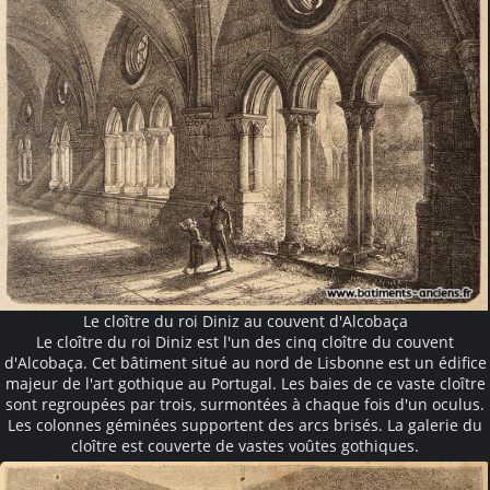
Le cloître du roi Diniz au couvent d'Alcobaça
Le cloître du roi Diniz est l'un des cinq cloître du couvent
d'Alcobaça. Cet bâtiment situé au nord de Lisbonne est un édifice
majeur de l'art gothique au Portugal. Les baies de ce vaste cloître
sont regroupées par trois, surmontées à chaque fois d'un oculus.
Les colonnes géminées supportent des arcs brisés. La galerie du
cloître est couverte de vastes voûtes gothiques.