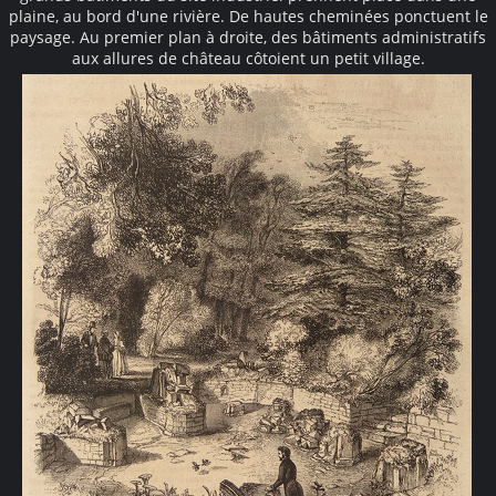
plaine, au bord d'une rivière. De hautes cheminées ponctuent le
paysage. Au premier plan à droite, des bâtiments administratifs
aux allures de château côtoient un petit village.