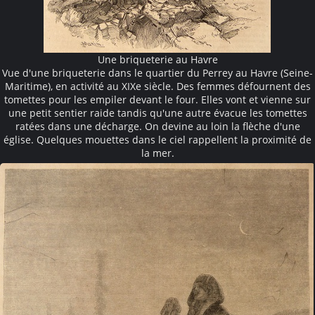
Une briqueterie au Havre
Vue d'une briqueterie dans le quartier du Perrey au Havre (Seine-
Maritime), en activité au XIXe siècle. Des femmes défournent des
tomettes pour les empiler devant le four. Elles vont et vienne sur
une petit sentier raide tandis qu'une autre évacue les tomettes
ratées dans une décharge. On devine au loin la flèche d'une
église. Quelques mouettes dans le ciel rappellent la proximité de
la mer.