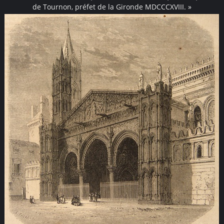
de Tournon, préfet de la Gironde MDCCCXVIII. »