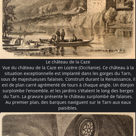
Le château de la Caze
Vue du château de la Caze en Lozère (Occitanie). Ce château à la
situation exceptionnelle est implanté dans les gorges du Tarn,
sous de majestueuses falaises. Construit durant la Renaissance, il
est de plan carré agrémenté de tours à chaque angle. Un donjon
surplombe l'ensemble, et les jardins s'étalent le long des berges
du Tarn. La gravure présente le château surplombé de falaises.
Au premier plan, des barques naviguent sur le Tarn aux eaux
paisibles.