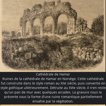
Cathédrale de Hamar
Ruines de la cathédrale de Hamar en Norvège. Cette cathédrale
fut construite dans le style roman au XIIe siècle, puis convertie en
style gothique ultérieurement. Détruite au XVIe siècle, il n'en reste
qu'un pan de mur avec quelques arcades. La gravure nous la
présente sous la forme d'une ruine romantique partiellement
envahie par la végétation.