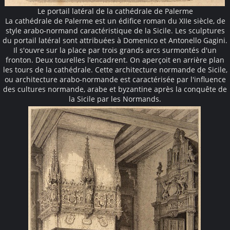
Le portail latéral de la cathédrale de Palerme
La cathédrale de Palerme est un édifice roman du XIIe siècle, de
style arabo-normand caractéristique de la Sicile. Les sculptures
du portail latéral sont attribuées à Domenico et Antonello Gagini.
Il s'ouvre sur la place par trois grands arcs surmontés d'un
fronton. Deux tourelles l’encadrent. On aperçoit en arrière plan
les tours de la cathédrale. Cette architecture normande de Sicile,
ou architecture arabo-normande est caractérisée par l'influence
des cultures normande, arabe et byzantine après la conquête de
la Sicile par les Normands.