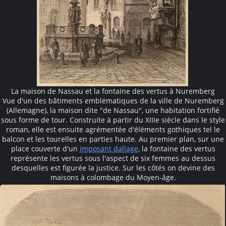
La maison de Nassau et la fontaine des vertus à Nuremberg
Vue d'un des bâtiments emblématiques de la ville de Nuremberg
(Allemagne), la maison dite "de Nassau", une habitation fortifié
sous forme de tour. Construite à partir du XIIIe siècle dans le style
roman, elle est ensuite agrémentée d'éléments gothiques tel le
balcon et les tourelles en parties haute. Au premier plan, sur une
place couverte d'un
imposant dallage
, la fontaine des vertus
représente les vertus sous l'aspect de six femmes au dessus
desquelles est figurée la justice. Sur les côtés on devine des
maisons à colombage du Moyen-âge.