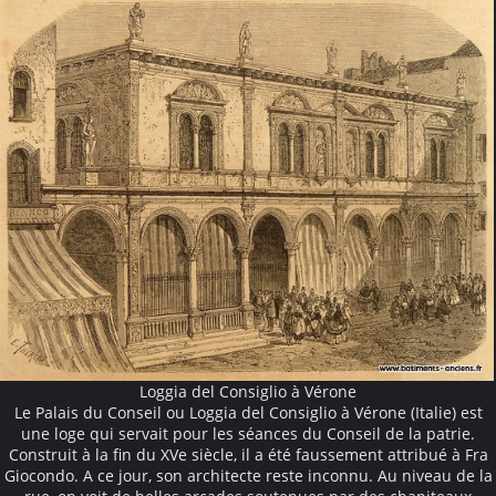
Loggia del Consiglio à Vérone
Le Palais du Conseil ou Loggia del Consiglio à Vérone (Italie) est
une loge qui servait pour les séances du Conseil de la patrie.
Construit à la fin du XVe siècle, il a été faussement attribué à Fra
Giocondo. A ce jour, son architecte reste inconnu. Au niveau de la