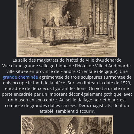
La salle des magistrats de l'Hôtel de Ville d'Audenarde
Vue d'une grande salle gothique de l'Hôtel de Ville d'Audenarde,
ville située en province de Flandre-Orientale (Belgique). Une
grande cheminée
agrémentée de trois sculptures surmontée de
dais occupe le fond de la pièce. Sur son linteau la date de 1529,
encadrée de deux écus figurant les lions. On voit à droite une
porte encadrée par un imposant décor également gothique, avec
un blason en son centre. Au sol le dallage noir et blanc est
composé de grandes dalles carrées. Deux magistrats, dont un
attablé, semblent discourir.