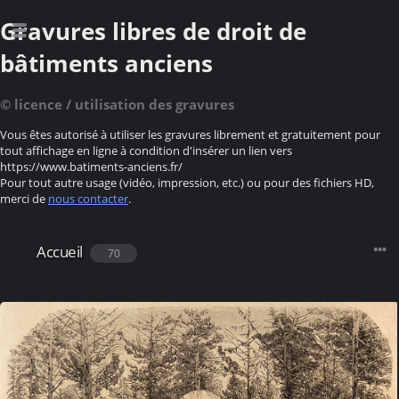
Gravures libres de droit de
bâtiments anciens
© licence / utilisation des gravures
Vous êtes autorisé à utiliser les gravures librement et gratuitement pour
tout affichage en ligne à condition d'insérer un lien vers
https://www.batiments-anciens.fr/
Pour tout autre usage (vidéo, impression, etc.) ou pour des fichiers HD,
merci de
nous contacter
.
Accueil
70