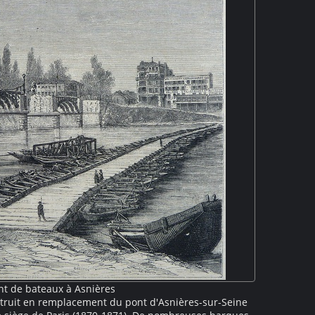
nt de bateaux à Asnières
truit en remplacement du pont d'Asnières-sur-Seine