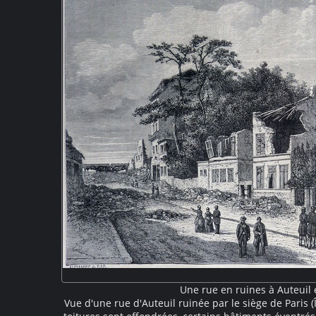
Une rue en ruines à Auteuil
Vue d'une rue d'Auteuil ruinée par le siège de Paris 