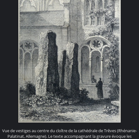
Vue de vestiges au centre du cloître de la cathédrale de Trêves (Rhénanie-
Palatinat, Allemagne). Le texte accompagnant la gravure évoque les