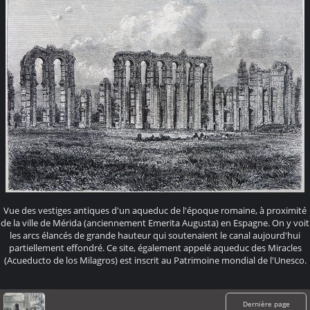
Vue des vestiges antiques d'un aqueduc de l'époque romaine, à proximité
de la ville de Mérida (anciennement Emerita Augusta) en Espagne. On y voit
les arcs élancés de grande hauteur qui soutenaient le canal aujourd'hui
partiellement effondré. Ce site, également appelé aqueduc des Miracles
(Acueducto de los Milagros) est inscrit au Patrimoine mondial de l'Unesco.
Dernière page