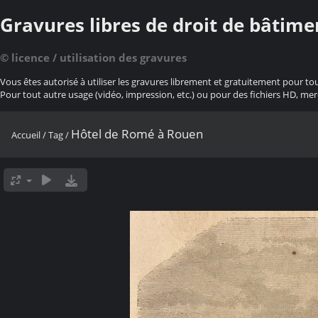
Gravures libres de droit de bâtime
© licence / utilisation des gravures
Vous êtes autorisé à utiliser les gravures librement et gratuitement pour to
Pour tout autre usage (vidéo, impression, etc.) ou pour des fichiers HD, mer
Hôtel de Romé à Rouen
Accueil
/
Tag
/